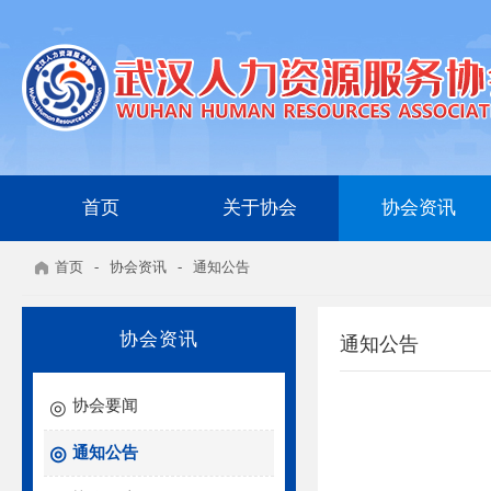
首页
关于协会
协会资讯
首页
-
协会资讯
-
通知公告
协会资讯
通知公告
协会要闻
通知公告