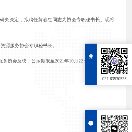
研究决定，拟聘任黄春红同志为协会专职秘书长。现将
力资源服务协会专职秘书长。
协会反映，公示期限至2021年10月22日。
027-83530525