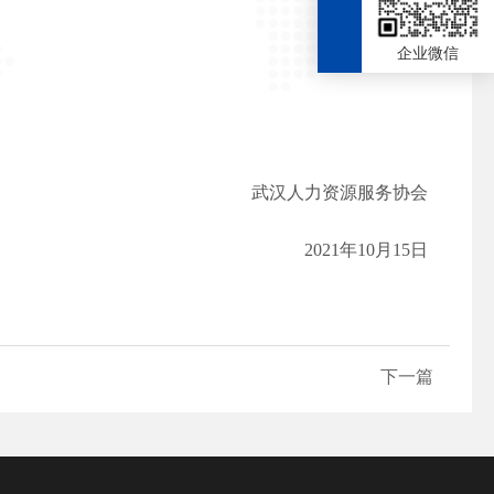
企业微信
武汉人力资源服务协会
2021年10月15日
下一篇