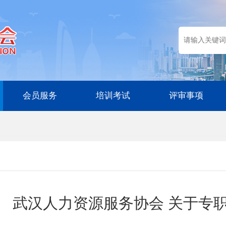
会员服务
培训考试
评审事项
武汉人力资源服务协会 关于专