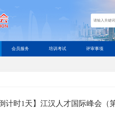
会员服务
培训考试
评审事项
倒计时1天】江汉人才国际峰会（