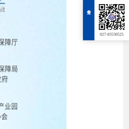
027-83530525