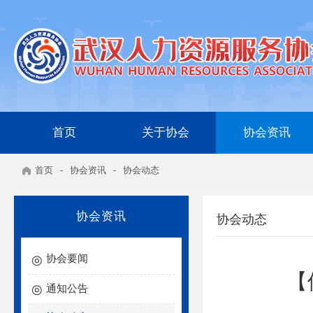
首页
关于协会
协会资讯
首页
-
协会资讯
-
协会动态
协会资讯
协会动态
协会要闻
【
通知公告