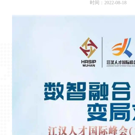
时间：2022-08-18