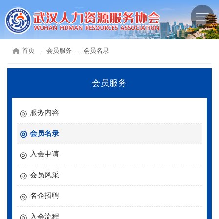
首页
-
会员服务
-
会员名录
会员服务
服务内容
会员名录
入会申请
会员风采
名企招聘
入会流程