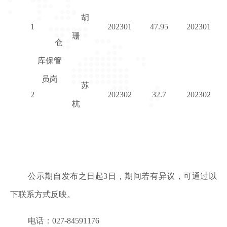
胡
1
202301
47.95
202301
珊
仓
库保管
员岗
苏
2
202302
32.7
202302
杭
公示期自发布之日起
3日，期间若有异议，可通过以
下联系方式反映。
电话：027-84591176