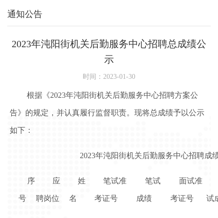
通知公告
2023年沌阳街机关后勤服务中心招聘总成绩公
示
时间：2023-01-30
根据《2023年沌阳街机关后勤服务中心招聘方案公
告》的规定，并认真履行监督职责。现将总成绩予以公示
如下：
2023年沌阳街机关后勤服务中心招聘成
序
应
姓
笔试准
笔试
面试准
号
聘岗位
名
考证号
成绩
考证号
试