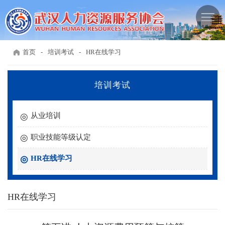
首页
-
培训考试
-
HR在线学习
培训考试
从业培训
职业技能等级认定
HR在线学习
HR在线学习