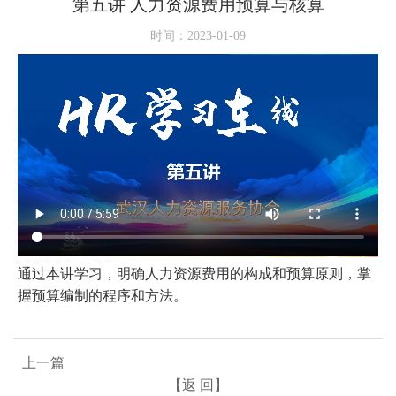
第五讲 人力资源费用预算与核算
时间：2023-01-09
通过本讲学习，明确人力资源费用的构成和预算原则，掌
握预算编制的程序和方法。
上一篇
【返 回】