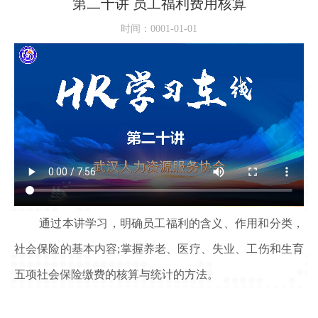
第二十讲 员工福利费用核算
时间：0001-01-01
通过本讲
学习，明确员工福利的含义、作用和分类，
社会保险的基本内容
;
掌握养老、医疗、失业、工伤和生育
五项社会保险缴费的核算与统计
的方法。