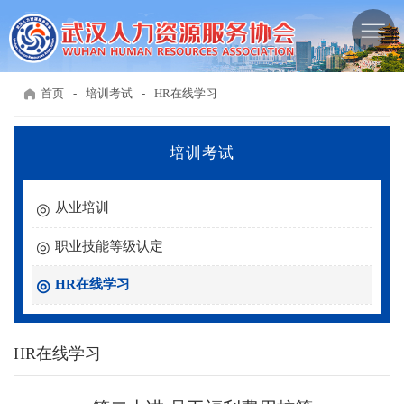
首页
-
培训考试
-
HR在线学习
培训考试
从业培训
职业技能等级认定
HR在线学习
HR在线学习