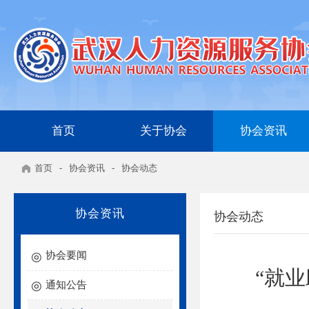
首页
关于协会
协会资讯
首页
-
协会资讯
-
协会动态
协会资讯
协会动态
协会要闻
“就
通知公告