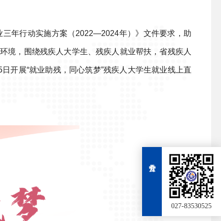
年行动实施方案（2022—2024年）》文件要求，助
环境，围绕残疾人大学生、残疾人就业帮扶，省残疾人
5日开展“就业助残，同心筑梦”残疾人大学生就业线上直
027-83530525