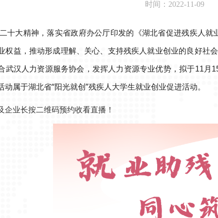
时间：2022-11-09
二十大精神，落实省政府办公厅印发的《湖北省促进残疾人就业三
业权益，推动形成理解、关心、支持残疾人就业创业的良好社会
合武汉人力资源服务协会，发挥人力资源专业优势，拟于11月1
活动属于湖北省“阳光就创”残疾人大学生就业创业促进活动。
及企业长按二维码预约收看直播！