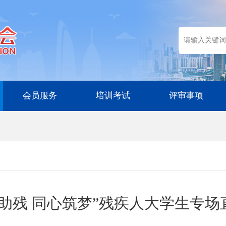
会员服务
培训考试
评审事项
业助残 同心筑梦”残疾人大学生专场